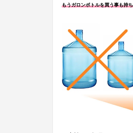
もうガロンボトルを買う事も持ち