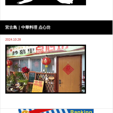
宮古島｜中華料理 点心坊
2024.10.28