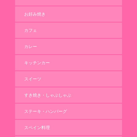
お好み焼き
カフェ
カレー
キッチンカー
スイーツ
すき焼き・しゃぶしゃぶ
ステーキ・ハンバーグ
スペイン料理