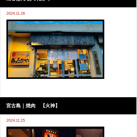
2024.11.26
宮古島｜焼肉 【火神】
2024.11.25