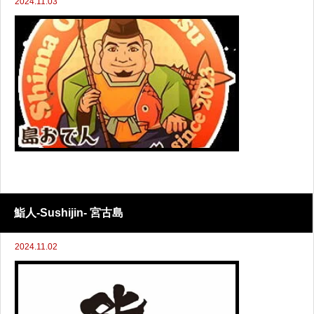
2024.11.03
鮨人-Sushijin- 宮古島
2024.11.02