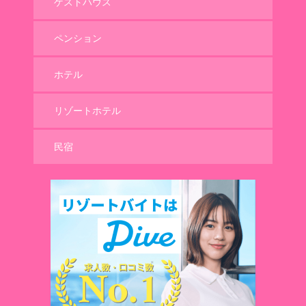
ゲストハウス
ペンション
ホテル
リゾートホテル
民宿