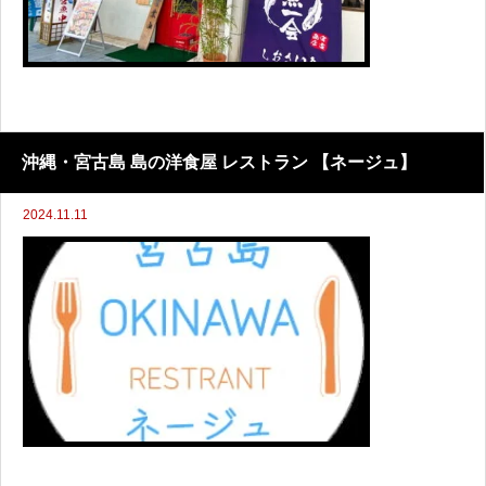
沖縄・宮古島 島の洋食屋 レストラン 【ネージュ】
2024.11.11