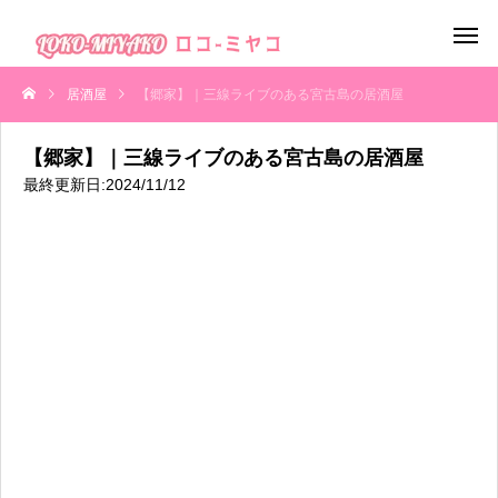
居酒屋
【郷家】｜三線ライブのある宮古島の居酒屋
【郷家】｜三線ライブのある宮古島の居酒屋
最終更新日:2024/11/12