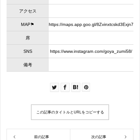
アクセス
MAP⚑
https://maps.app.goo.gl/8Zvinxtcskd3Exjn7
席
SNS
https://www.instagram.com/goya_zumi58/
備考
この記事のタイトルとURLをコピーする
前の記事
次の記事