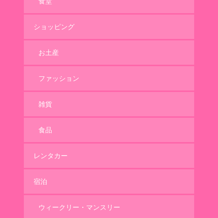
食堂
ショッピング
お土産
ファッション
雑貨
食品
レンタカー
宿泊
ウィークリー・マンスリー