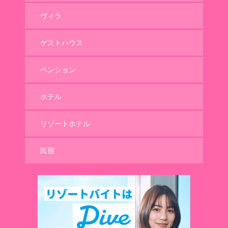
ヴィラ
ゲストハウス
ペンション
ホテル
リゾートホテル
民宿