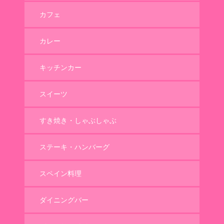
カフェ
カレー
キッチンカー
スイーツ
すき焼き・しゃぶしゃぶ
ステーキ・ハンバーグ
スペイン料理
ダイニングバー