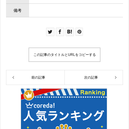
備考
この記事のタイトルとURLをコピーする
前の記事
次の記事