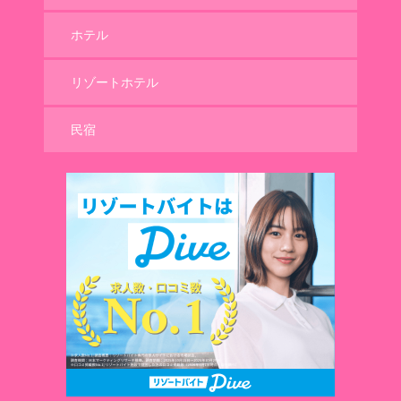
ホテル
リゾートホテル
民宿