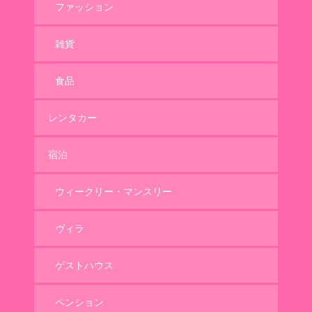
ファッション
雑貨
食品
レンタカー
宿泊
ウィークリー・マンスリー
ヴィラ
ゲストハウス
ペンション