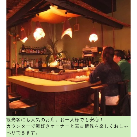
観光客にも人気のお店。お一人様でも安心！
カウンターで海好きオーナーと宮古情報を楽しくおしゃ
べりできます。