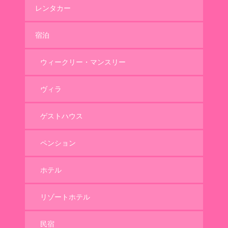
レンタカー
宿泊
ウィークリー・マンスリー
ヴィラ
ゲストハウス
ペンション
ホテル
リゾートホテル
民宿