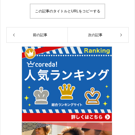
この記事のタイトルとURLをコピーする
前の記事
次の記事