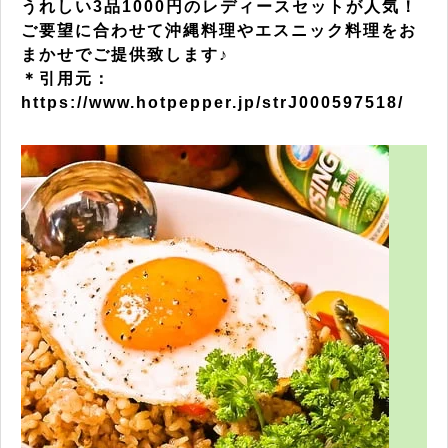
うれしい3品1000円のレディースセットが人気！
ご要望に合わせて沖縄料理やエスニック料理をお
まかせでご提供致します♪
＊引用元：
https://www.hotpepper.jp/strJ000597518/