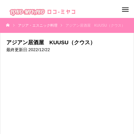
アジア・エスニック料理
アジアン居酒屋 KUUSU（クウス）
アジアン居酒屋 KUUSU（クウス）
最終更新日:2022/12/22