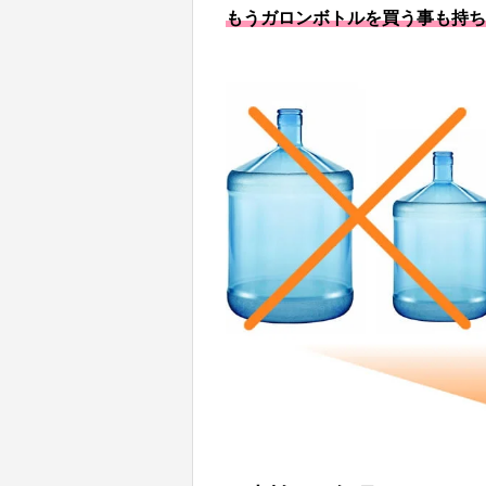
もうガロンボトルを買う事も持ち