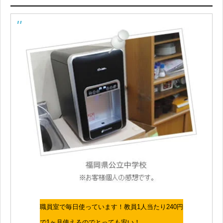
職員室で毎日使っています！教員1人当たり240円
で1ヶ月使えるのでとっても安い！