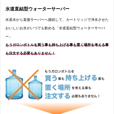
水道直結型ウォーターサーバー
水道水から直接サーバーへ接続して、カートリッジで浄水させた
おいしいお水がいつでも飲める「水道直結型ウォーターサーバ
ー」
もうガロンボトルを買う事も持ち上げる事も置く場所を考える事
も注文する必要もありません！