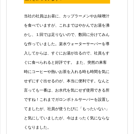
当社の社員はお昼に、カップラーメンやお味噌汁
を食べていますが、これまではやかんでお湯を沸
かし、１回では足りないので、数回に分けてみん
な作っていました。楽水ウォーターサーバーを導
入してからは、すぐにお湯が出るので、社員もす
ぐに食べられると好評です。 また、突然の来客
時にコーヒーや熱いお茶を入れる時も時間を気に
せずにすぐ出せるのが、本当に便利です。なんと
言っても一番は、お水代を気にせず使用できる所
ですね！これまでガロンボトルサーバーを設置し
てましたが、社員が使うたびに「もったいない」
と気にしていましたが、今はまったく気にならな
くなりました。