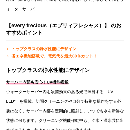
ォーターサーバー
【every frecious（エブリィフレシャス）】 のお
すすめポイント
トップクラスの浄水性能にデザイン
省エネ機能搭載で、電気代を最大60％カット！
トップクラスの浄水性能にデザイン
サーバー内部も安心！UV機能搭載
ウォーターサーバー内を殺菌効果のある光で照射する「UV-
LED*」を搭載。訪問クリーニングや自分で特別な操作をする必
要はなく、サーバー内部を定期的に照射し、いつでも水を新鮮な
状態に保ちます。クリーニング機能作動中も、冷水・温水共に出