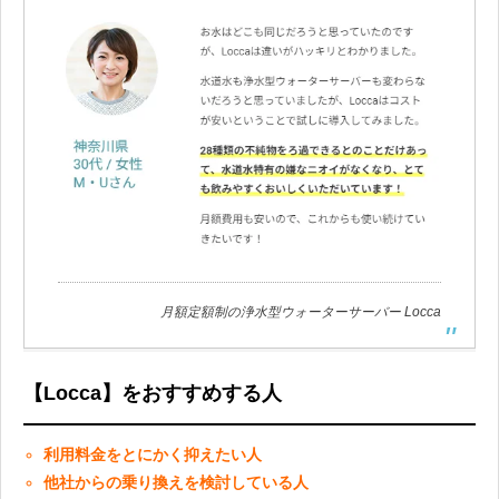
月額定額制の浄水型ウォーターサーバー Locca
【Locca】をおすすめする人
利用料金をとにかく抑えたい人
他社からの乗り換えを検討している人