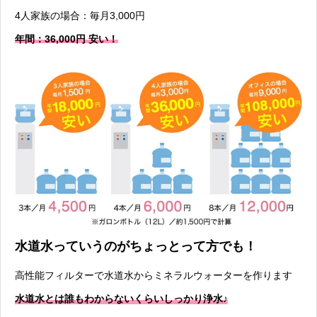
4人家族の場合：毎月3,000円
年間：36,000円 安い！
水道水っていうのがちょっとって方でも！
高性能フィルターで水道水からミネラルウォーターを作ります
水道水とは誰もわからないくらいしっかり浄水♪