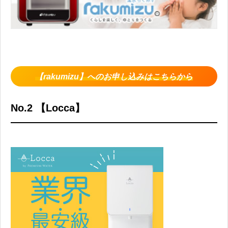
【rakumizu】へのお申し込みはこちらから
No.2 【Locca】