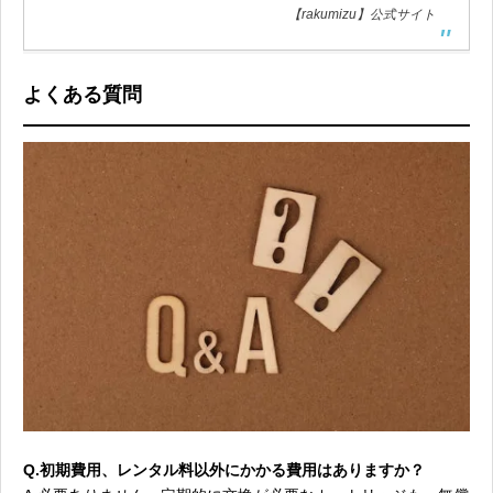
【rakumizu】公式サイト
よくある質問
Q.初期費用、レンタル料以外にかかる費用はありますか？