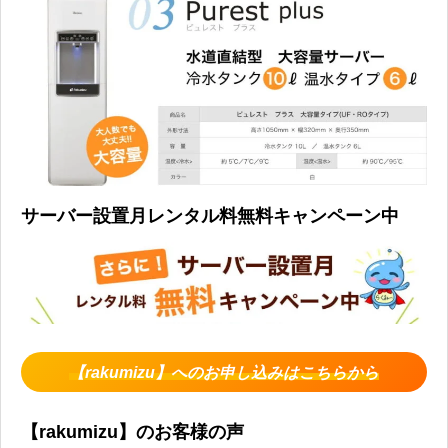
サーバー設置月レンタル料無料キャンペーン中
【rakumizu】へのお申し込みはこちらから
【rakumizu】のお客様の声