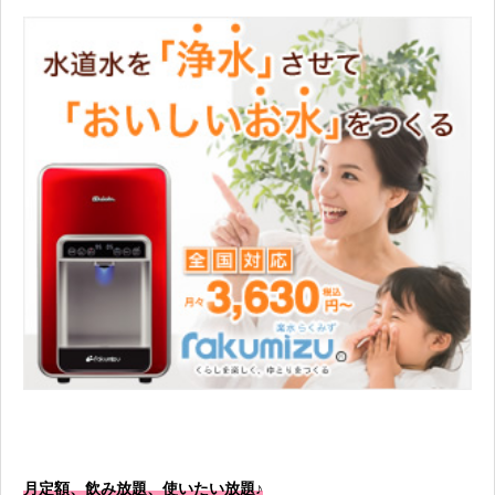
月定額、飲み放題、使いたい放題♪