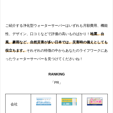
ご紹介する浄化型ウォーターサーバーはいずれも月額費用、機能
性、デザイン、口コミなどで評価の高いものばかり！
地震、台
風、豪雨など、自然災害が多い日本では、災害時の備えとしても
役立ちます。
それぞれの特徴の中からあなたのライフワークにあ
ったウォーターサーバーを見つけてくださいね！
RANKING
「PR」
会社