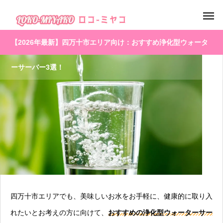
【2026年最新】四万十市エリア向け：おすすめ浄化型ウォータ
ーサーバー3選！
四万十市エリアでも、美味しいお水をお手軽に、健康的に取り入
れたいとお考えの方に向けて、
おすすめの浄化型ウォーターサー