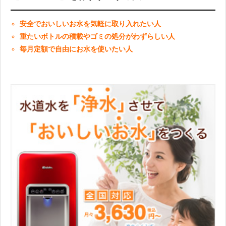
安全でおいしいお水を気軽に取り入れたい人
重たいボトルの積載やゴミの処分がわずらしい人
毎月定額で自由にお水を使いたい人