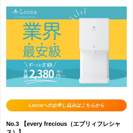
Loccaへのお申し込みはこちらから
No.3 【every frecious（エブリィフレシャ
ス）】