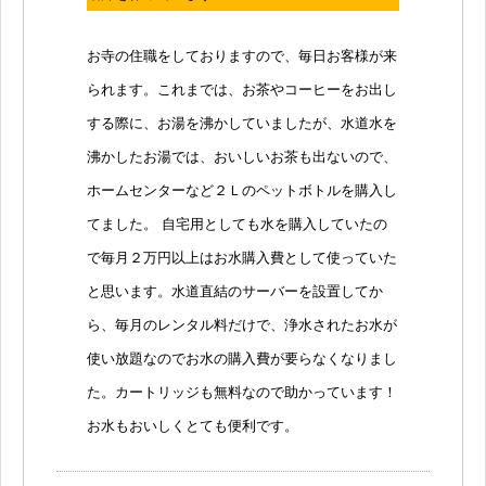
お寺の住職をしておりますので、毎日お客様が来
られます。これまでは、お茶やコーヒーをお出し
する際に、お湯を沸かしていましたが、水道水を
沸かしたお湯では、おいしいお茶も出ないので、
ホームセンターなど２Ｌのペットボトルを購入し
てました。 自宅用としても水を購入していたの
で毎月２万円以上はお水購入費として使っていた
と思います。水道直結のサーバーを設置してか
ら、毎月のレンタル料だけで、浄水されたお水が
使い放題なのでお水の購入費が要らなくなりまし
た。カートリッジも無料なので助かっています！
お水もおいしくとても便利です。