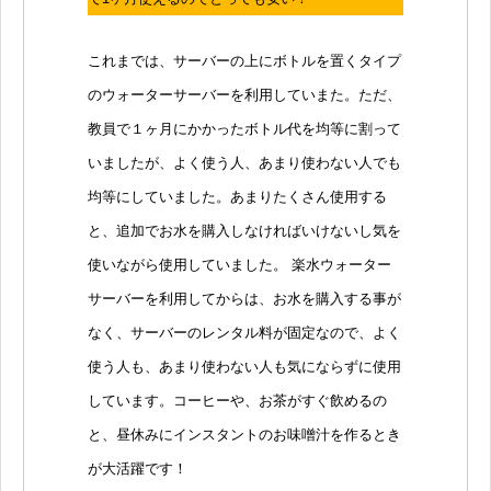
これまでは、サーバーの上にボトルを置くタイプ
のウォーターサーバーを利用していまた。ただ、
教員で１ヶ月にかかったボトル代を均等に割って
いましたが、よく使う人、あまり使わない人でも
均等にしていました。あまりたくさん使用する
と、追加でお水を購入しなければいけないし気を
使いながら使用していました。 楽水ウォーター
サーバーを利用してからは、お水を購入する事が
なく、サーバーのレンタル料が固定なので、よく
使う人も、あまり使わない人も気にならずに使用
しています。コーヒーや、お茶がすぐ飲めるの
と、昼休みにインスタントのお味噌汁を作るとき
が大活躍です！