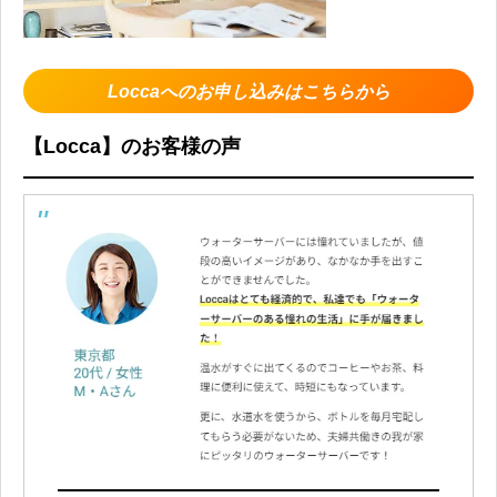
Loccaへのお申し込みはこちらから
【Locca】のお客様の声