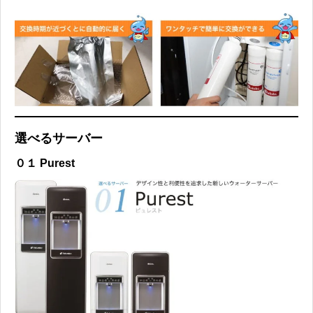
選べるサーバー
０１ Purest