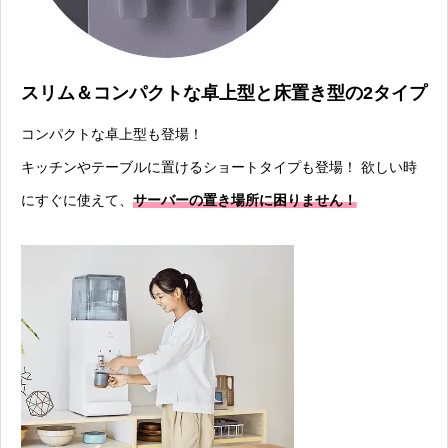
スリム＆コンパクトな卓上型と床置き型の2タイプ
コンパクトな卓上型も登場！
キッチンやテーブルに置けるショートタイプも登場！ 欲しい時
にすぐに使えて、
サーバーの置き場所に困りません！