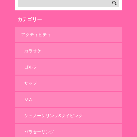
カテゴリー
アクティビティ
カラオケ
ゴルフ
サップ
ジム
シュノーケリング&ダイビング
パラセーリング