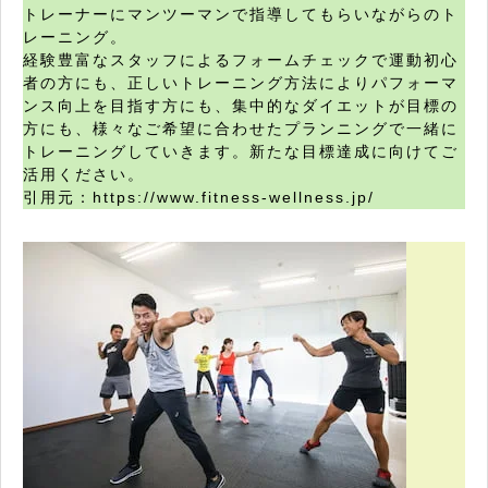
トレーナーにマンツーマンで指導してもらいながらのト
レーニング。
経験豊富なスタッフによるフォームチェックで運動初心
者の方にも、正しいトレーニング方法によりパフォーマ
ンス向上を目指す方にも、集中的なダイエットが目標の
方にも、様々なご希望に合わせたプランニングで一緒に
トレーニングしていきます。新たな目標達成に向けてご
活用ください。
引用元：https://www.fitness-wellness.jp/