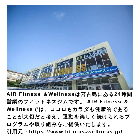
AIR Fitness ＆Wellnessは宮古島にある24時間
営業のフィットネスジムです。 AIR Fitness ＆
Wellnessでは、ココロもカラダも健康的である
ことが大切だと考え、運動を楽しく続けられるプ
ログラムや取り組みをご提供いたします。
引用元：https://www.fitness-wellness.jp/