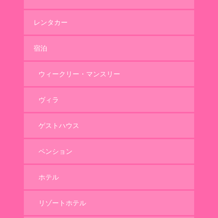
レンタカー
宿泊
ウィークリー・マンスリー
ヴィラ
ゲストハウス
ペンション
ホテル
リゾートホテル