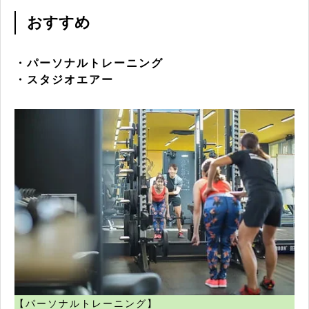
おすすめ
・パーソナルトレーニング
・スタジオエアー
【パーソナルトレーニング】