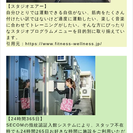
【スタジオエアー】
自分ひとりでは運動できる自信がない、筋肉をたくさん
付けたい訳ではないけど適度に運動したい、楽しく音楽
に合わせてトレーニングがしたい。そんな方にぴったり
なスタジオプログラムメニューを目的別に取り揃えてい
ます。
引用元：https://www.fitness-wellness.jp/
【24時間365日】
SECOMの指紋認証入館システムにより、スタッフ不在
時でも24時間265日お好きな時間に施設をご利用いただ