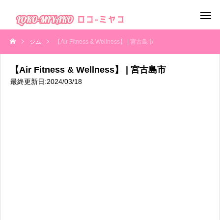
ジム
【Air Fitness & Wellness】 | 宮古島市
【Air Fitness & Wellness】 | 宮古島市
最終更新日:2024/03/18