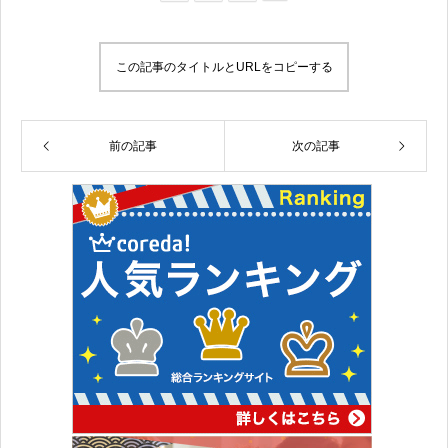
この記事のタイトルとURLをコピーする
前の記事
次の記事