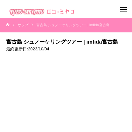
サップ
宮古島 シュノーケリングツアー | imtida宮古島
宮古島 シュノーケリングツアー | imtida宮古島
最終更新日:2023/10/04