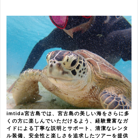
imtida宮古島では、宮古島の美しい海をさらに多
くの方に楽しんでいただけるよう、経験豊富なガ
イドによる丁寧な説明とサポート、清潔なレンタ
ル装備、安全性と楽しさを追求したツアーを提供