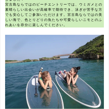
宮古島ならではのビーチエントリーでは、ウミガメとの
素晴らしい出会いが高確率で期待でき、泳ぎが苦手な方
でも安心してご参加いただけます。宮古島ならではの美
しい海で、色とりどりの魚たちや可愛らしいニモとのふ
れあいを存分に楽しんでください。