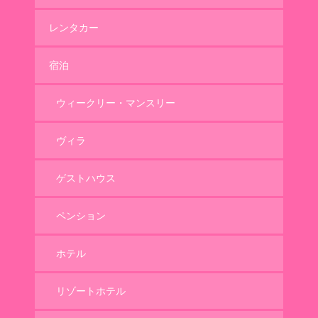
レンタカー
宿泊
ウィークリー・マンスリー
ヴィラ
ゲストハウス
ペンション
ホテル
リゾートホテル