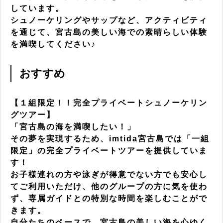
しています。
シュノーケリングやサップなど、アクティビティ
を通じて、宮古島の美しい海での素晴らしい体験
を満喫してください♪
おすすめ
【１組限定！！完全プライベートシュノーケリン
グツアー】
「宮古島の海を満喫したい！」
その夢を実現するため、imtida宮古島では「一組
限定」の完全プライベートツアーを提供していま
す！
お子様連れの方や泳ぎが得意でない方でも安心し
てご利用いただけ、他のグループの方に気を使わ
ず、専属ガイドとの特別な時間を楽しむことがで
きます。
自分たちのペースで、宮古島の美しい海を心ゆく