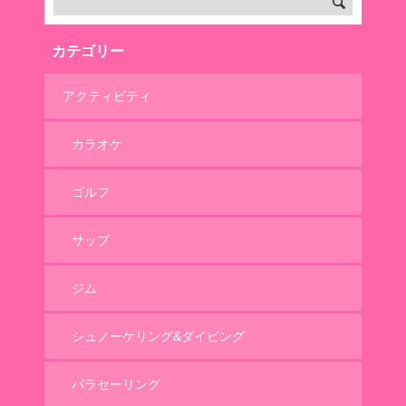
カテゴリー
アクティビティ
カラオケ
ゴルフ
サップ
ジム
シュノーケリング&ダイビング
パラセーリング