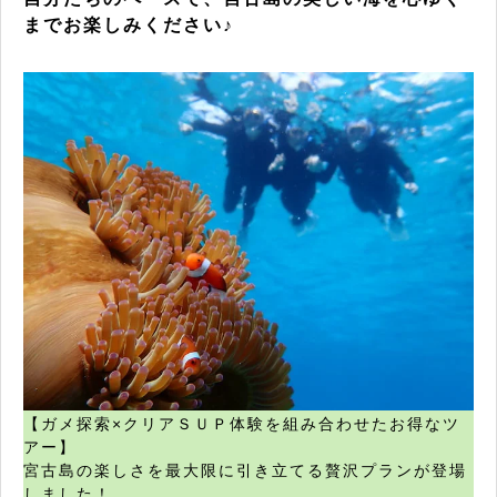
までお楽しみください♪
【ガメ探索×クリアＳＵＰ体験を組み合わせたお得なツ
アー】
宮古島の楽しさを最大限に引き立てる贅沢プランが登場
しました！