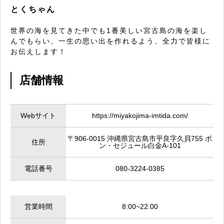
とくちゃん
世界の海を見てきた中でも1番美しい宮古島の海を楽し
んでもらい、一生の思い出を作れるよう、全力で皆様に
お伝えします！
店舗情報
Webサイト
https://miyakojima-imtida.com/
〒906-0015 沖縄県宮古島市平良字久貝755 ボ
住所
ン・セジュール白金A-101
電話番号
080-3224-0385
営業時間
8:00~22:00