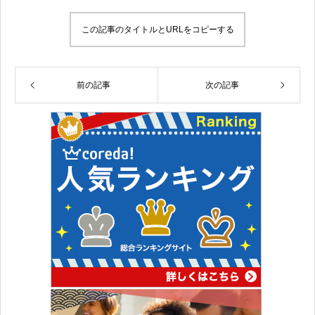
この記事のタイトルとURLをコピーする
前の記事
次の記事