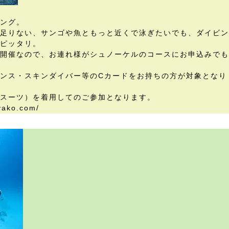
ング。
足りない、サンゴや魚ともっと近くで泳ぎたいでも、ダイビン
ピッタリ。
時開催なので、お連れ様がシュノーケルのコースにお申込みでも
センス・スキンダイバー等のCカードをお持ちの方が対象となり
スーツ）を着用してのご参加となります。
yako.com/