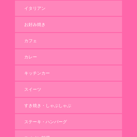
イタリアン
お好み焼き
カフェ
カレー
キッチンカー
スイーツ
すき焼き・しゃぶしゃぶ
ステーキ・ハンバーグ