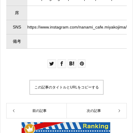
席
SNS
https://www.instagram.com/nanami_cafe.miyakojima/
備考
この記事のタイトルとURLをコピーする
前の記事
次の記事