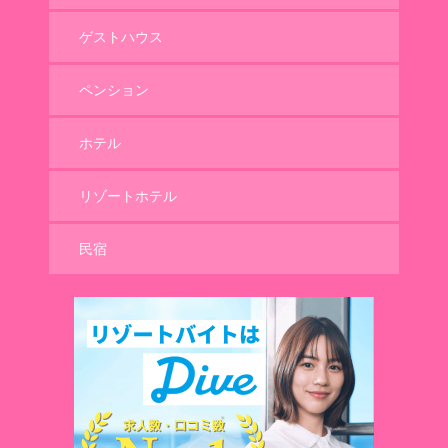
ゲストハウス
ペンション
ホテル
リゾートホテル
民宿