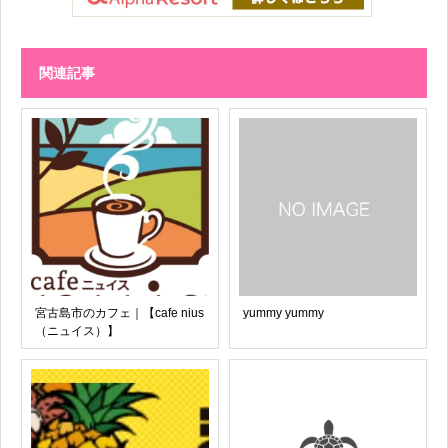
関連記事
宮古島市のカフェ｜【cafe nius
yummy yummy
（ニュイス）】