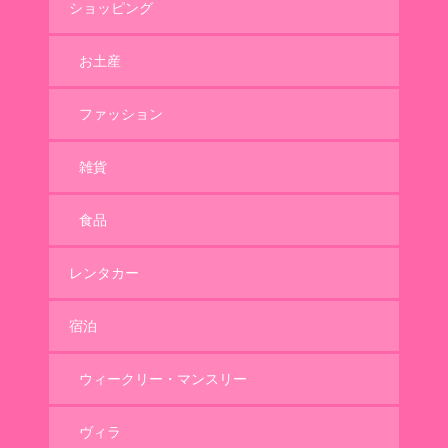
ショッピング
お土産
ファッション
雑貨
食品
レンタカー
宿泊
ウィークリー・マンスリー
ヴィラ