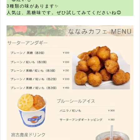
3種類の味があります✨
人気は、黒糖味です。ぜひ試してみてくださいね😊