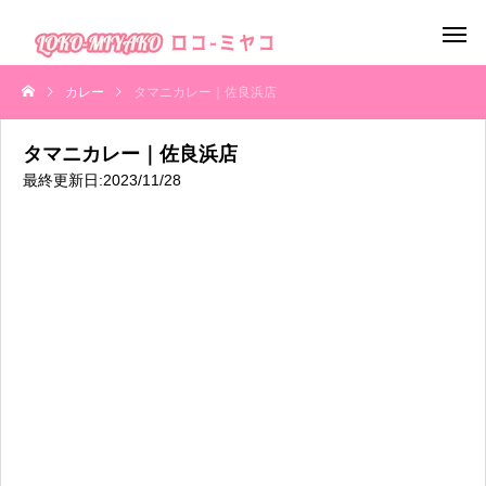
カレー
タマニカレー｜佐良浜店
タマニカレー｜佐良浜店
最終更新日:2023/11/28