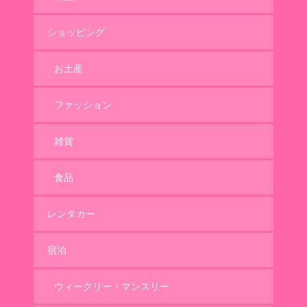
ショッピング
お土産
ファッション
雑貨
食品
レンタカー
宿泊
ウィークリー・マンスリー