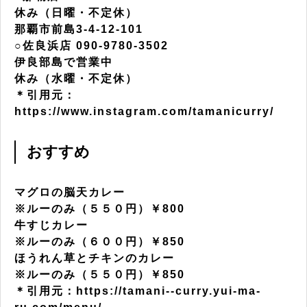
休み（日曜・不定休）
那覇市前島3-4-12-101
○佐良浜店 090-9780-3502
伊良部島で営業中
休み（水曜・不定休）
＊引用元：
https://www.instagram.com/tamanicurry/
おすすめ
マグロの脳天カレー
※ルーのみ（５５０円）￥800
牛すじカレー
※ルーのみ（６００円）￥850
ほうれん草とチキンのカレー
※ルーのみ（５５０円）￥850
＊引用元：https://tamani--curry.yui-ma-