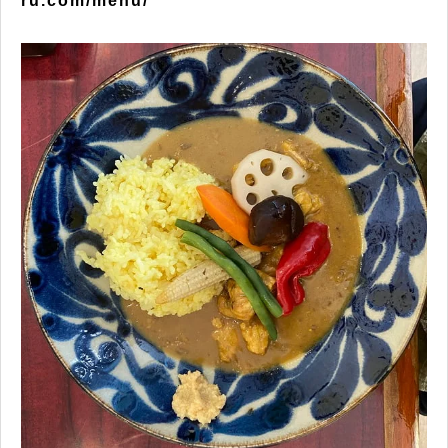
ru.com/menu/