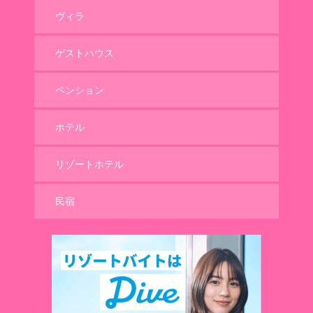
ヴィラ
ゲストハウス
ペンション
ホテル
リゾートホテル
民宿