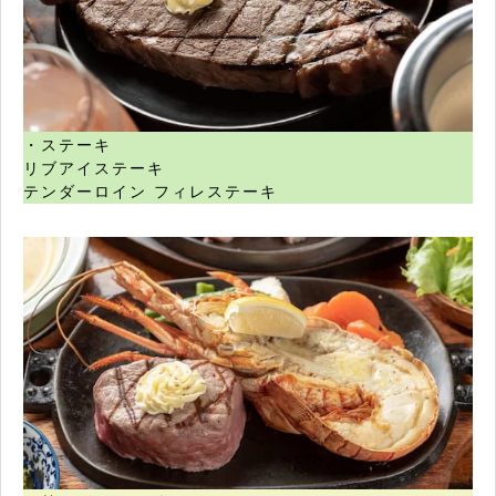
・ステーキ
リブアイステーキ
テンダーロイン フィレステーキ