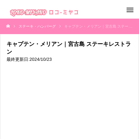
ステーキ・ハンバーグ
キャプテン・メリアン｜宮古島 ステーキレストラン
キャプテン・メリアン｜宮古島 ステーキレストラ
ン
最終更新日:2024/10/23