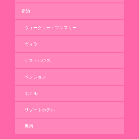
宿泊
ウィークリー・マンスリー
ヴィラ
ゲストハウス
ペンション
ホテル
リゾートホテル
民宿