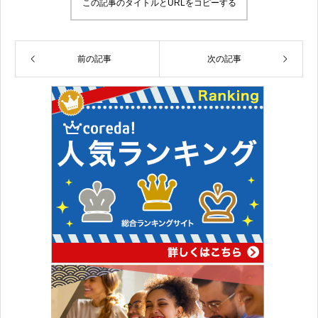
この記事のタイトルとURLをコピーする
前の記事
次の記事