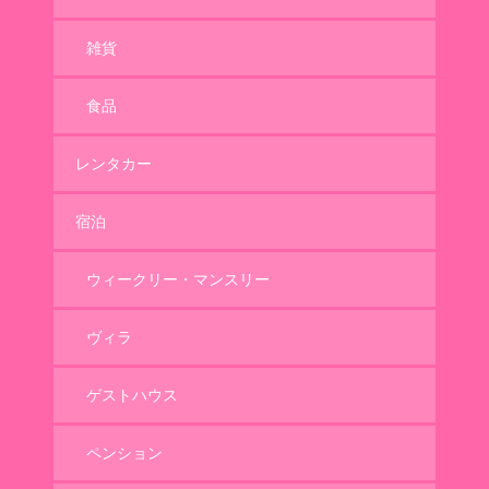
雑貨
食品
レンタカー
宿泊
ウィークリー・マンスリー
ヴィラ
ゲストハウス
ペンション