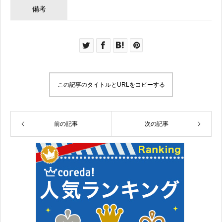
備考
この記事のタイトルとURLをコピーする
前の記事
次の記事