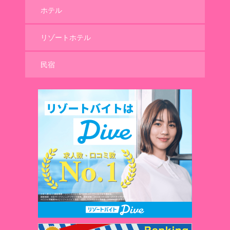
ホテル
リゾートホテル
民宿