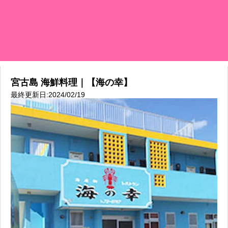
宮古島 海鮮料理｜【海の幸】
最終更新日:2024/02/19