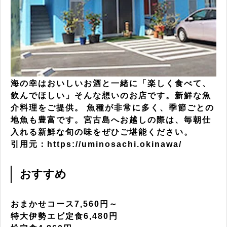
海の幸はおいしいお酒と一緒に「楽しく食べて、
飲んでほしい」そんな想いのお店です。新鮮な魚
介料理をご提供。 魚種が非常に多く、季節ごとの
地魚も豊富です。宮古島へお越しの際は、毎朝仕
入れる新鮮な旬の味をぜひご堪能ください。
引用元：https://uminosachi.okinawa/
おすすめ
おまかせコース7,560円～
特大伊勢エビ定食6,480円