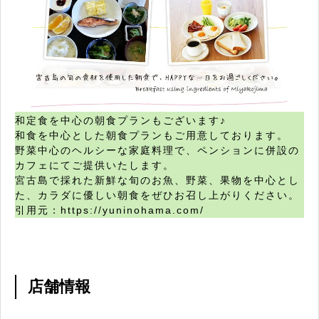
和定食を中心の朝食プランもございます♪
和食を中心とした朝食プランもご用意しております。
野菜中心のヘルシーな家庭料理で、ペンションに併設の
カフェにてご提供いたします。
宮古島で採れた新鮮な旬のお魚、野菜、果物を中心とし
た、カラダに優しい朝食をぜひお召し上がりください。
引用元：https://yuninohama.com/
店舗情報