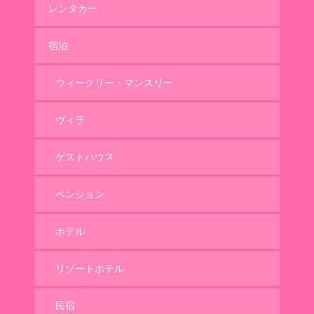
レンタカー
宿泊
ウィークリー・マンスリー
ヴィラ
ゲストハウス
ペンション
ホテル
リゾートホテル
民宿