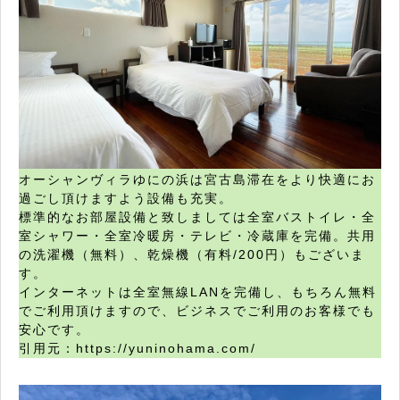
オーシャンヴィラゆにの浜は宮古島滞在をより快適にお
過ごし頂けますよう設備も充実。
標準的なお部屋設備と致しましては全室バストイレ・全
室シャワー・全室冷暖房・テレビ・冷蔵庫を完備。共用
の洗濯機（無料）、乾燥機（有料/200円）もございま
す。
インターネットは全室無線LANを完備し、もちろん無料
でご利用頂けますので、ビジネスでご利用のお客様でも
安心です。
引用元：https://yuninohama.com/