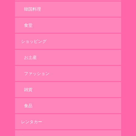
韓国料理
食堂
ショッピング
お土産
ファッション
雑貨
食品
レンタカー