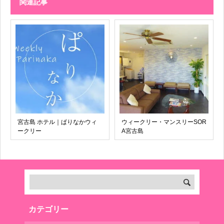
関連記事
宮古島 ホテル｜ぱりなかウィ
ウィークリー・マンスリーSOR
ークリー
A宮古島
カテゴリー