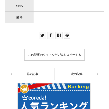
SNS
備考
この記事のタイトルとURLをコピーする
前の記事
次の記事