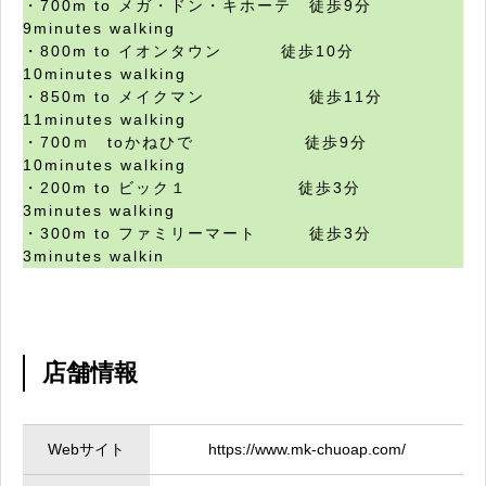
・700m to メガ・ドン・キホーテ 徒歩9分
9minutes walking
・800m to イオンタウン 徒歩10分
10minutes walking
・850m to メイクマン 徒歩11分
11minutes walking
・700ｍ toかねひで 徒歩9分
10minutes walking
・200m to ビック１ 徒歩3分
3minutes walking
・300m to ファミリーマート 徒歩3分
3minutes walkin
店舗情報
Webサイト
https://www.mk-chuoap.com/