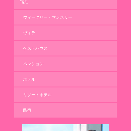
宿泊
ウィークリー・マンスリー
ヴィラ
ゲストハウス
ペンション
ホテル
リゾートホテル
民宿