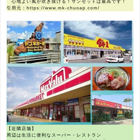
心地よい風が吹き抜ける！サンセットは最高です！
引用元：https://www.mk-chuoap.com/
【近隣店舗】
周辺は生活に便利なスーパー・レストラン