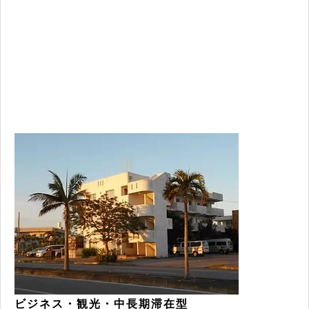
ビジネス・観光・中長期滞在型