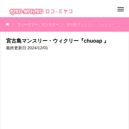
ウィークリー・マンスリー
宮古島マンスリー・ウィクリー『chuoap 』
宮古島マンスリー・ウィクリー『chuoap 』
最終更新日:2024/12/01