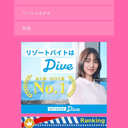
リゾートホテル
民宿