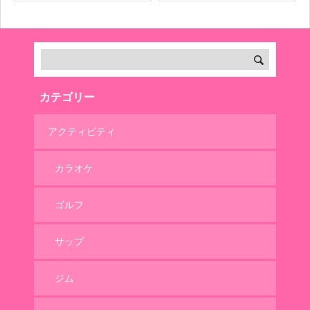
カテゴリー
アクティビティ
カラオケ
ゴルフ
サップ
ジム