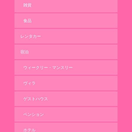
雑貨
食品
レンタカー
宿泊
ウィークリー・マンスリー
ヴィラ
ゲストハウス
ペンション
ホテル