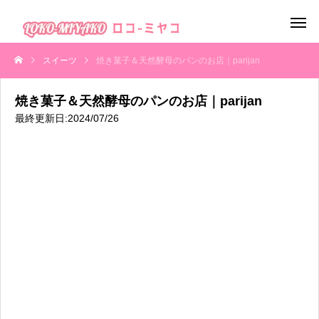
スイーツ
焼き菓子＆天然酵母のパンのお店｜parijan
焼き菓子＆天然酵母のパンのお店｜parijan
最終更新日:2024/07/26