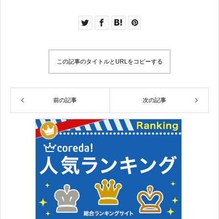
この記事のタイトルとURLをコピーする
前の記事
次の記事