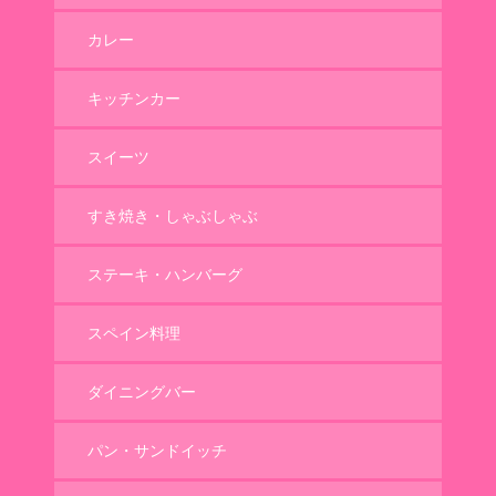
カレー
キッチンカー
スイーツ
すき焼き・しゃぶしゃぶ
ステーキ・ハンバーグ
スペイン料理
ダイニングバー
パン・サンドイッチ