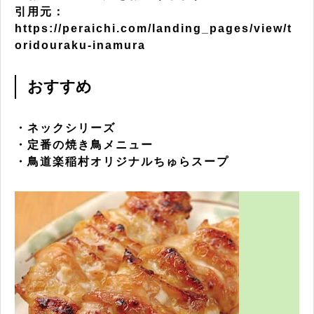
引用元：
https://peraichi.com/landing_pages/view/t
oridouraku-inamura
おすすめ
・ネックシリーズ
・定番の焼き鳥メニュー
・鳥道楽稲村オリジナルちゅらスープ