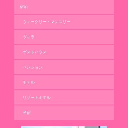
宿泊
ウィークリー・マンスリー
ヴィラ
ゲストハウス
ペンション
ホテル
リゾートホテル
民宿