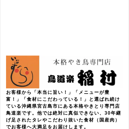
お客様から「本当に旨い！」「メニューが豊
富！」「食材にこだわっている！」と選ばれ続け
ている沖縄県宮古島市にある本格やきとり専門店
鳥道楽です。他では絶対に真似できない、30年継
げ足されたタレやこだわり抜いた食材（国産肉）
でお客様へ大満足をお届けします。