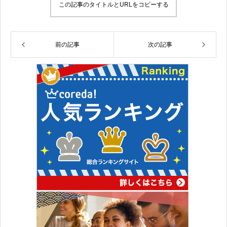
この記事のタイトルとURLをコピーする
前の記事
次の記事