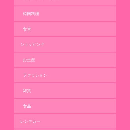
韓国料理
食堂
ショッピング
お土産
ファッション
雑貨
食品
レンタカー