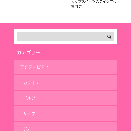
カップスイーツのテイクアウト
専門店
カテゴリー
アクティビティ
カラオケ
ゴルフ
サップ
ジム