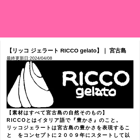
【リッコ ジェラート RICCO gelato】｜ 宮古島
最終更新日:2024/04/08
【素材はすべて宮古島の自然そのもの】
RICCOとはイタリア語で『豊かさ』のこと。
リッコジェラートは宮古島の豊かさを表現するこ
と をコンセプトに２００９年にスタートして以