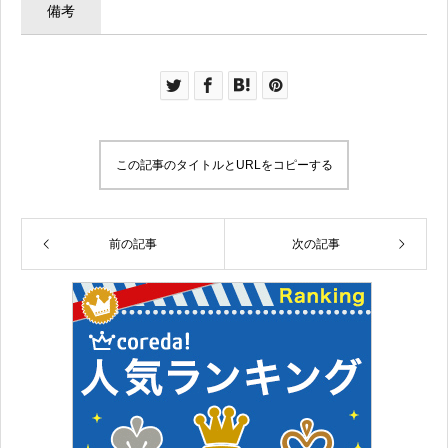
備考
この記事のタイトルとURLをコピーする
前の記事
次の記事