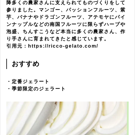
降多くの農家さんに支えられてものづくりをして
参りました。マンゴー、パッションフルーツ、紫
芋、バナナやドラゴンフルーツ、アテモヤにパイ
ンナップルなどの南国フルーツに限らずハーブや
泡盛、ちんすこうなど本当に多くの農家さん、作
り手さんに育まれてきたと感じています。
引用元：https://ricco-gelato.com/
おすすめ
・定番ジェラート
・季節限定のジェラート