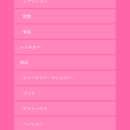
ファッション
雑貨
食品
レンタカー
宿泊
ウィークリー・マンスリー
ヴィラ
ゲストハウス
ペンション