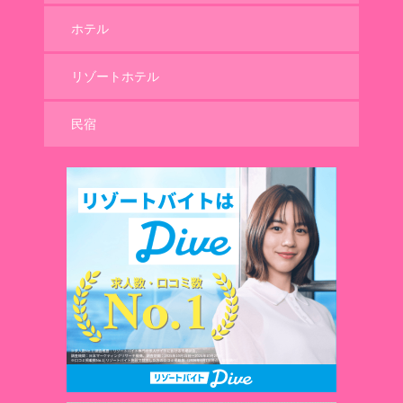
ホテル
リゾートホテル
民宿