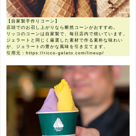
【自家製手作りコーン】
店頭でのお召し上がりなら断然コーンがおすすめ。
リッコのコーンは自家製で、毎日店内で焼いています。
ジェラートと同じく厳選した素材で作る素朴な味わい
が、ジェラートの豊かな風味を引き立てます。
引用元：https://ricco-gelato.com/lineup/